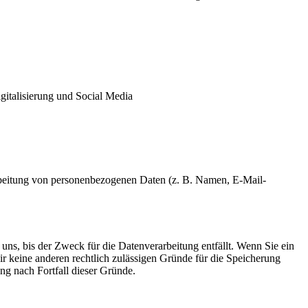
gitalisierung und Social Media
erarbeitung von personenbezogenen Daten (z. B. Namen, E-Mail-
uns, bis der Zweck für die Datenverarbeitung entfällt. Wenn Sie ein
r keine anderen rechtlich zulässigen Gründe für die Speicherung
ng nach Fortfall dieser Gründe.