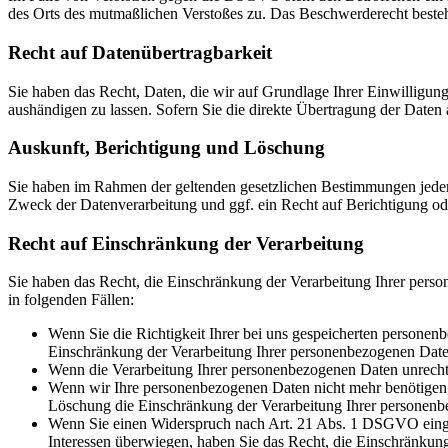
des Orts des mutmaßlichen Verstoßes zu. Das Beschwerderecht besteht
Recht auf Daten­übertrag­barkeit
Sie haben das Recht, Daten, die wir auf Grundlage Ihrer Einwilligung 
aushändigen zu lassen. Sofern Sie die direkte Übertragung der Daten a
Auskunft, Berichtigung und Löschung
Sie haben im Rahmen der geltenden gesetzlichen Bestimmungen jeder
Zweck der Datenverarbeitung und ggf. ein Recht auf Berichtigung o
Recht auf Einschränkung der Verarbeitung
Sie haben das Recht, die Einschränkung der Verarbeitung Ihrer pers
in folgenden Fällen:
Wenn Sie die Richtigkeit Ihrer bei uns gespeicherten personenb
Einschränkung der Verarbeitung Ihrer personenbezogenen Date
Wenn die Verarbeitung Ihrer personenbezogenen Daten unrecht
Wenn wir Ihre personenbezogenen Daten nicht mehr benötigen, 
Löschung die Einschränkung der Verarbeitung Ihrer personenb
Wenn Sie einen Widerspruch nach Art. 21 Abs. 1 DSGVO einge
Interessen überwiegen, haben Sie das Recht, die Einschränkun