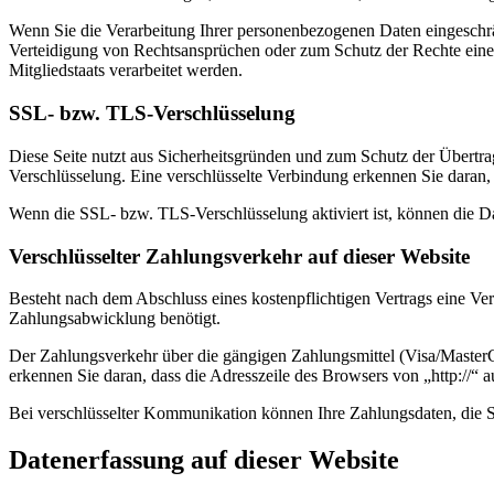
Wenn Sie die Verarbeitung Ihrer personenbezogenen Daten eingeschr
Verteidigung von Rechtsansprüchen oder zum Schutz der Rechte einer 
Mitgliedstaats verarbeitet werden.
SSL- bzw. TLS-Verschlüsselung
Diese Seite nutzt aus Sicherheitsgründen und zum Schutz der Übertrag
Verschlüsselung. Eine verschlüsselte Verbindung erkennen Sie daran, 
Wenn die SSL- bzw. TLS-Verschlüsselung aktiviert ist, können die Dat
Verschlüsselter Zahlungsverkehr auf dieser Website
Besteht nach dem Abschluss eines kostenpflichtigen Vertrags eine V
Zahlungsabwicklung benötigt.
Der Zahlungsverkehr über die gängigen Zahlungsmittel (Visa/MasterCa
erkennen Sie daran, dass die Adresszeile des Browsers von „http://“ 
Bei verschlüsselter Kommunikation können Ihre Zahlungsdaten, die Si
Datenerfassung auf dieser Website