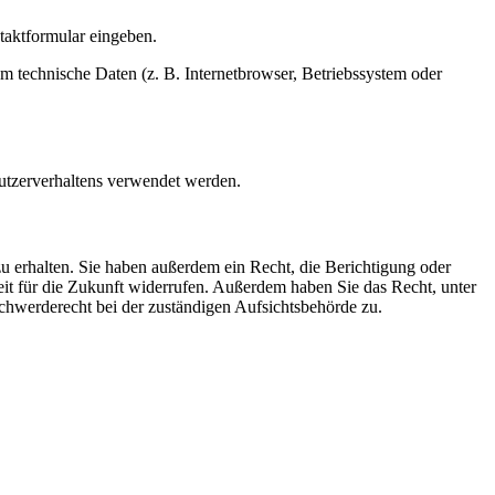
ntaktformular eingeben.
m technische Daten (z. B. Internetbrowser, Betriebssystem oder
Nutzerverhaltens verwendet werden.
u erhalten. Sie haben außerdem ein Recht, die Berichtigung oder
eit für die Zukunft widerrufen. Außerdem haben Sie das Recht, unter
hwerderecht bei der zuständigen Aufsichtsbehörde zu.