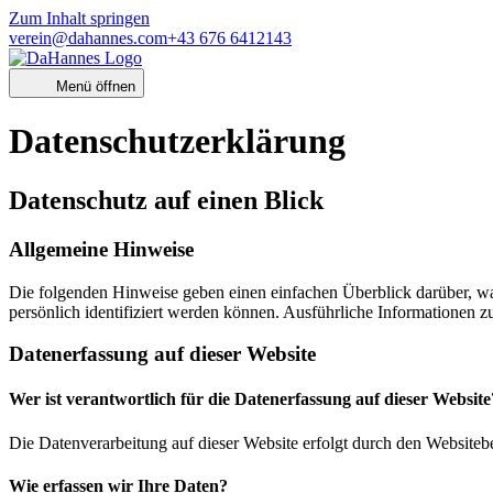
Zum Inhalt springen
verein@dahannes.com
+43 676 6412143
Menü öffnen
Datenschutz­erklärung
Datenschutz auf einen Blick
Allgemeine Hinweise
Die folgenden Hinweise geben einen einfachen Überblick darüber, wa
persönlich identifiziert werden können. Ausführliche Informationen
Datenerfassung auf dieser Website
Wer ist verantwortlich für die Datenerfassung auf dieser Website
Die Datenverarbeitung auf dieser Website erfolgt durch den Websiteb
Wie erfassen wir Ihre Daten?