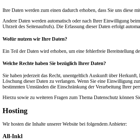
Ihre Daten werden zum einen dadurch erhoben, dass Sie uns diese mitt
Andere Daten werden automatisch oder nach Ihrer Einwilligung beim B
Uhrzeit des Seitenaufrufs). Die Erfassung dieser Daten erfolgt automat
Wofür nutzen wir Ihre Daten?
Ein Teil der Daten wird erhoben, um eine fehlerfreie Bereitstellung
Welche Rechte haben Sie bezüglich Ihrer Daten?
Sie haben jederzeit das Recht, unentgeltlich Auskunft über Herkunf
Löschung dieser Daten zu verlangen. Wenn Sie eine Einwilligung zur 
bestimmten Umständen die Einschränkung der Verarbeitung Ihrer per
Hierzu sowie zu weiteren Fragen zum Thema Datenschutz können Sie 
Hosting
Wir hosten die Inhalte unserer Website bei folgendem Anbieter:
All-Inkl