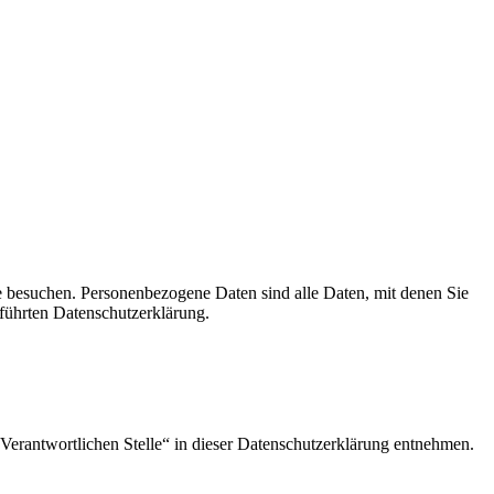
e besuchen. Personenbezogene Daten sind alle Daten, mit denen Sie
führten Datenschutzerklärung.
Verantwortlichen Stelle“ in dieser Datenschutzerklärung entnehmen.