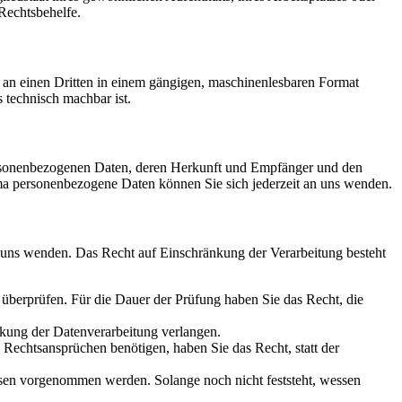
Rechtsbehelfe.
er an einen Dritten in einem gängigen, maschinenlesbaren Format
s technisch machbar ist.
personenbezogenen Daten, deren Herkunft und Empfänger und den
a personenbezogene Daten können Sie sich jederzeit an uns wenden.
n uns wenden. Das Recht auf Einschränkung der Verarbeitung besteht
u überprüfen. Für die Dauer der Prüfung haben Sie das Recht, die
kung der Datenverarbeitung verlangen.
echtsansprüchen benötigen, haben Sie das Recht, statt der
en vorgenommen werden. Solange noch nicht feststeht, wessen