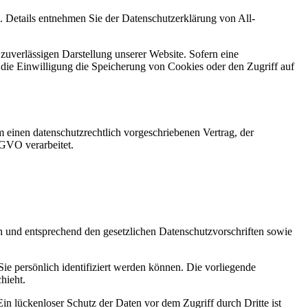
Details entnehmen Sie der Datenschutzerklärung von All-
zuverlässigen Darstellung unserer Website. Sofern eine
t die Einwilligung die Speicherung von Cookies oder den Zugriff auf
 einen datenschutzrechtlich vorgeschriebenen Vertrag, der
SGVO verarbeitet.
ch und entsprechend den gesetzlichen Datenschutzvorschriften sowie
 persönlich identifiziert werden können. Die vorliegende
hieht.
in lückenloser Schutz der Daten vor dem Zugriff durch Dritte ist