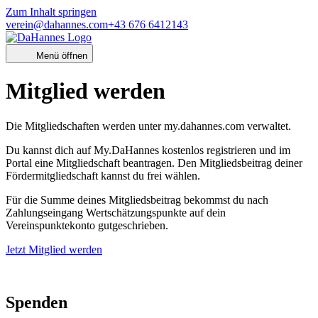
Zum Inhalt springen
verein@dahannes.com
+43 676 6412143
Menü öffnen
Mitglied werden
Die Mitgliedschaften werden unter my.dahannes.com verwaltet.
Du kannst dich auf My.DaHannes kostenlos registrieren und im
Portal eine Mitgliedschaft beantragen. Den Mitgliedsbeitrag deiner
Fördermitgliedschaft kannst du frei wählen.
Für die Summe deines Mitgliedsbeitrag bekommst du nach
Zahlungseingang Wertschätzungspunkte auf dein
Vereinspunktekonto gutgeschrieben.
Jetzt Mitglied werden
Spenden