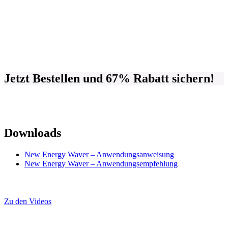
Jetzt Bestellen und 67% Rabatt sichern!
Downloads
New Energy Waver – Anwendungsanweisung
New Energy Waver – Anwendungsempfehlung
Zu den Videos