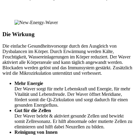
Die Wirkung
Die einfache Gesundheitsvorsorge durch den Ausgleich von
Dysbalancen im Körper. Durch Erwärmung werden Kälte,
Feuchtigkeit, Wassereinlagerungen im Körper reduziert. Der Waver
aktiviert alle Körperareale und kann täglich angewandt werden.
Blockaden werden gelöst und das Immunsystem gestärkt. Zusätzlich
wird die Mikrozirkulation unterstützt und verbessert.
Mehr Energie
Der Waver sorgt für mehr Lebenskraft und Energie, für mehr
Vitalität und Lebensfreude. Der Waver öffnet Meridiane,
fördert somit die Qi-Zirkulation und sorgt dadurch für einen
gesunden Energiefluss.
Gut für die Zellen
Der Waver belebt & aktiviert gesunde Zellen und bewirkt
somit Zellresonanz. Er hilft abnormale oder mutierte Zellen zu
eliminieren und hilft dabei Neuzellen zu bilden.
Reinigung von Innen