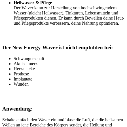
Heilwasser & Pflege
Der Waver kann zur Herstellung von hochschwingendem
Wasser (gleicht Heilwasser), Tinkturen, Lebensmitteln und
Pflegeprodukten dienen. Er kann durch Bewellen deine Haut-
und Pflegeprodukte verbessern, deine Nahrung optimieren.
Der New Energy Waver ist nicht empfohlen bei:
Schwangerschaft
Akutschmerz
Herzattacke
Prothese
Implantate
Wunden
Anwendung:
Schalte einfach den Waver ein und blase die Luft, die die heilsamen
Wellen an jene Bereiche des Körpers sendet, die Heilung und