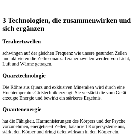
3 Technologien, die zusammenwirken und
sich ergänzen
Terahertzwellen
schwingen auf der gleichen Frequenz wie unsere gesunden Zellen
und aktivieren die Zellresonanz. Terahertzwellen werden von Licht,
Luft und Wärme getragen.
Quarztechnologie
Die Röhre aus Quarz und exklusiven Mineralien wird durch eine
Hochtemperatur-Gießtechnik erzeugt. Sie verstärkt die vom Gerät
erzeugte Energie und bewirkt ein stärkeres Ergebnis.
Quantenenergie
hat die Fähigkeit, Harmonisierungen des Körpers und der Psyche
vorzunehmen, energetisiert Zellen, balanciert Körpersysteme aus,
stärkt den Körper und dringt tiefenwirksam in den Körper ein.