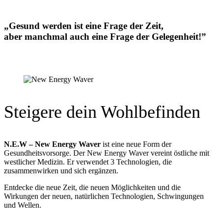
„Gesund werden ist eine Frage der Zeit,
aber manchmal auch eine Frage der Gelegenheit!”
Steigere dein Wohlbefinden
N.E.W – New Energy
Waver
ist eine neue Form der
Gesundheitsvorsorge. Der New Energy Waver vereint östliche mit
westlicher Medizin. Er verwendet 3 Technologien, die
zusammenwirken und sich ergänzen.
Entdecke die neue Zeit, die neuen Möglichkeiten und die
Wirkungen der neuen, natürlichen Technologien, Schwingungen
und Wellen.