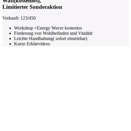
Watt(kostenlos),
Limitierter Sonderaktion
Verkauft: 123/450
Workshop +Energy Waver kostenlos
Förderung von Wohlbefinden und Vitalität
Leichte Handhabung( sofort einsetzbar)
Kurze Erklärvideos