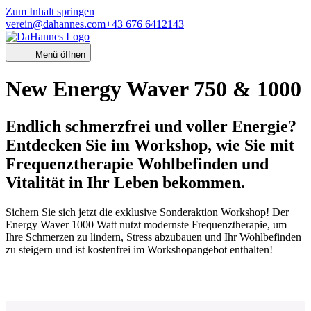
Zum Inhalt springen
verein@dahannes.com
+43 676 6412143
Menü öffnen
New Energy Waver 750 & 1000
Endlich schmerzfrei und voller Energie?
Entdecken Sie im Workshop, wie Sie mit
Frequenztherapie Wohlbefinden und
Vitalität in Ihr Leben bekommen.
Sichern Sie sich jetzt die exklusive Sonderaktion Workshop! Der
Energy Waver 1000 Watt nutzt modernste Frequenztherapie, um
Ihre Schmerzen zu lindern, Stress abzubauen und Ihr Wohlbefinden
zu steigern und ist kostenfrei im Workshopangebot enthalten!