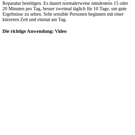
Reparatur benötigen. Es dauert normalerweise mindestens 15 oder
20 Minuten pro Tag, besser zweimal täglich für 10 Tage, um gute
Ergebnisse zu sehen. Sehr sensible Personen beginnen mit einer
kürzeren Zeit und einmal am Tag.
Die richtige Anwendung: Video