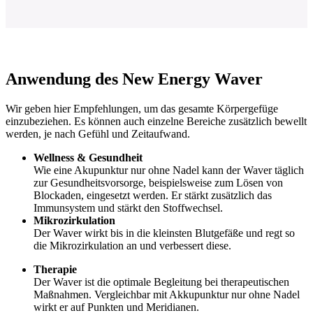
Anwendung des New Energy Waver
Wir geben hier Empfehlungen, um das gesamte Körpergefüge
einzubeziehen. Es können auch einzelne Bereiche zusätzlich bewellt
werden, je nach Gefühl und Zeitaufwand.
Wellness & Gesundheit
Wie eine Akupunktur nur ohne Nadel kann der Waver täglich
zur Gesundheitsvorsorge, beispielsweise zum Lösen von
Blockaden, eingesetzt werden. Er stärkt zusätzlich das
Immunsystem und stärkt den Stoffwechsel.
Mikrozirkulation
Der Waver wirkt bis in die kleinsten Blutgefäße und regt so
die Mikrozirkulation an und verbessert diese.
Therapie
Der Waver ist die optimale Begleitung bei therapeutischen
Maßnahmen. Vergleichbar mit Akkupunktur nur ohne Nadel
wirkt er auf Punkten und Meridianen.