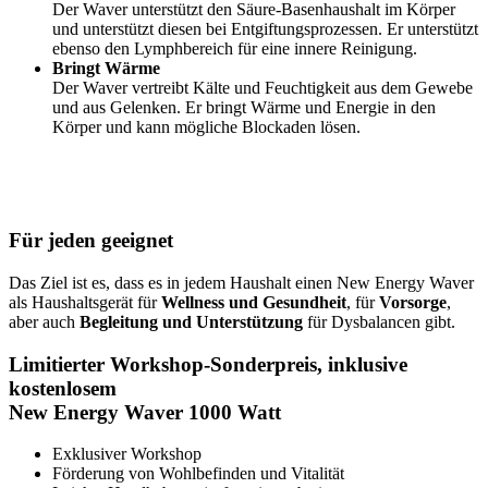
Der Waver unterstützt den Säure-Basenhaushalt im Körper
und unterstützt diesen bei Entgiftungsprozessen. Er unterstützt
ebenso den Lymphbereich für eine innere Reinigung.
Bringt Wärme
Der Waver vertreibt Kälte und Feuchtigkeit aus dem Gewebe
und aus Gelenken. Er bringt Wärme und Energie in den
Körper und kann mögliche Blockaden lösen.
Für jeden geeignet
Das Ziel ist es, dass es in jedem Haushalt einen New Energy Waver
als Haushaltsgerät für
Wellness und Gesundheit
, für
Vorsorge
,
aber auch
Begleitung und Unterstützung
für Dysbalancen gibt.
Limitierter Workshop-Sonderpreis, inklusive
kostenlosem
New Energy Waver 1000 Watt
Exklusiver Workshop
Förderung von Wohlbefinden und Vitalität