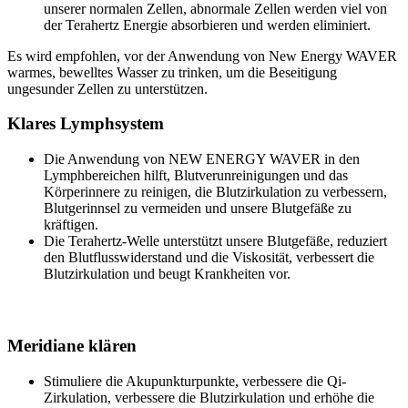
unserer normalen Zellen, abnormale Zellen werden viel von
der Terahertz Energie absorbieren und werden eliminiert.
Es wird empfohlen, vor der Anwendung von New Energy WAVER
warmes, bewelltes Wasser zu trinken, um die Beseitigung
ungesunder Zellen zu unterstützen.
Klares Lymphsystem
Die Anwendung von NEW ENERGY WAVER in den
Lymphbereichen hilft, Blutverunreinigungen und das
Körperinnere zu reinigen, die Blutzirkulation zu verbessern,
Blutgerinnsel zu vermeiden und unsere Blutgefäße zu
kräftigen.
Die Terahertz-Welle unterstützt unsere Blutgefäße, reduziert
den Blutflusswiderstand und die Viskosität, verbessert die
Blutzirkulation und beugt Krankheiten vor.
Meridiane klären
Stimuliere die Akupunkturpunkte, verbessere die Qi-
Zirkulation, verbessere die Blutzirkulation und erhöhe die