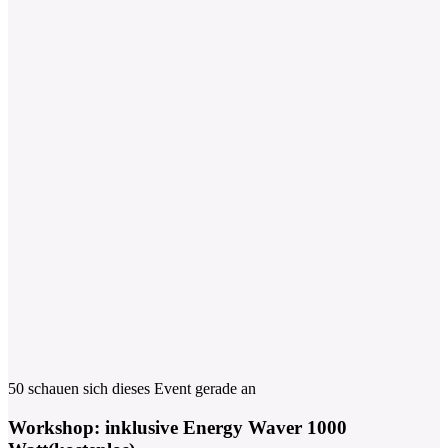
50 schauen sich dieses Event gerade an
Workshop: inklusive Energy Waver 1000