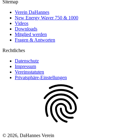
Sitemap
Verein DaHannes
New Energy Waver 750 & 1000
Videos
Downloads
Mitglied werden
Fragen & Antworten
Rechtliches
Datenschutz
Impressum
Vereinsstatuten
Privatsphäre-Einstellungen
© 2026, DaHannes Verein