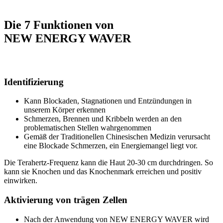
Die 7 Funktionen von
NEW ENERGY WAVER
Identifizierung
Kann Blockaden, Stagnationen und Entzündungen in
unserem Körper erkennen
Schmerzen, Brennen und Kribbeln werden an den
problematischen Stellen wahrgenommen
Gemäß der Traditionellen Chinesischen Medizin verursacht
eine Blockade Schmerzen, ein Energiemangel liegt vor.
Die Terahertz-Frequenz kann die Haut 20-30 cm durchdringen. So
kann sie Knochen und das Knochenmark erreichen und positiv
einwirken.
Aktivierung von trägen Zellen
Nach der Anwendung von NEW ENERGY WAVER wird