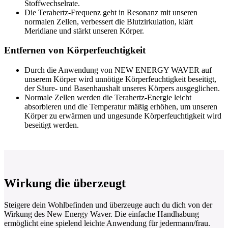
Stoffwechselrate.
Die Terahertz-Frequenz geht in Resonanz mit unseren
normalen Zellen, verbessert die Blutzirkulation, klärt
Meridiane und stärkt unseren Körper.
Entfernen von Körperfeuchtigkeit
Durch die Anwendung von NEW ENERGY WAVER auf
unserem Körper wird unnötige Körperfeuchtigkeit beseitigt,
der Säure- und Basenhaushalt unseres Körpers ausgeglichen.
Normale Zellen werden die Terahertz-Energie leicht
absorbieren und die Temperatur mäßig erhöhen, um unseren
Körper zu erwärmen und ungesunde Körperfeuchtigkeit wird
beseitigt werden.
Wirkung die überzeugt
Steigere dein Wohlbefinden und überzeuge auch du dich von der
Wirkung des New Energy Waver. Die einfache Handhabung
ermöglicht eine spielend leichte Anwendung für jedermann/frau.